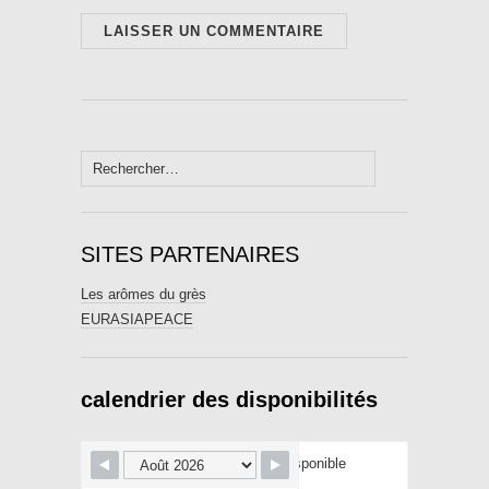
Rechercher :
SITES PARTENAIRES
Les arômes du grès
EURASIAPEACE
calendrier des disponibilités
Disponible