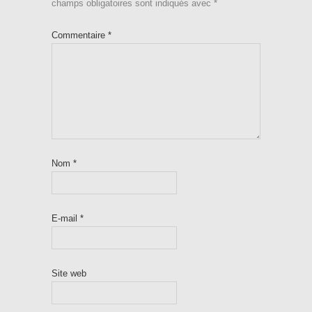
champs obligatoires sont indiqués avec
*
Commentaire
*
Nom
*
E-mail
*
Site web