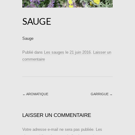
SAUGE
Sauge
Publié dans
Les sauges
le
21 juin 2016
.
Laisser un
commentaire
←
AROMATIQUE
GARRIGUE
→
LAISSER UN COMMENTAIRE
Votre adresse e-mail ne sera pas publiée.
Les