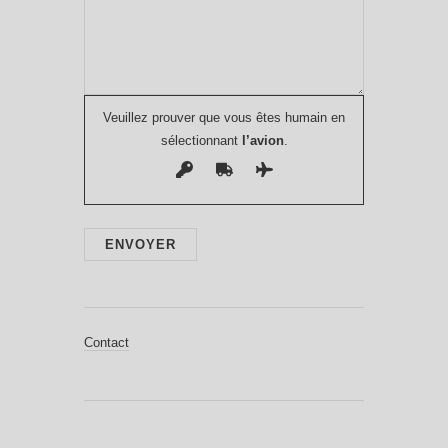
Veuillez prouver que vous êtes humain en
sélectionnant
l’avion
.
Contact