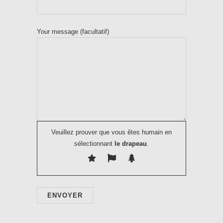
Your message (facultatif)
Veuillez prouver que vous êtes humain en
sélectionnant
le drapeau
.