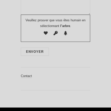
Veuillez prouver que vous êtes humain en
sélectionnant
l’arbre
.
Contact