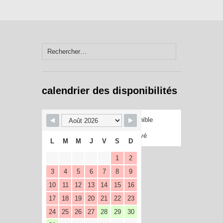
Rechercher :
calendrier des disponibilités
Disponible
Réservé
L
M
M
J
V
S
D
1
2
3
4
5
6
7
8
9
10
11
12
13
14
15
16
17
18
19
20
21
22
23
24
25
26
27
28
29
30