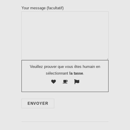
Your message (facultatif)
Veuillez prouver que vous êtes humain en
sélectionnant
la tasse
.