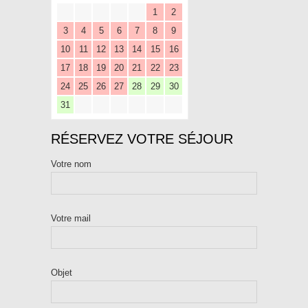
1
2
3
4
5
6
7
8
9
10
11
12
13
14
15
16
17
18
19
20
21
22
23
24
25
26
27
28
29
30
31
RÉSERVEZ VOTRE SÉJOUR
Votre nom
Votre mail
Objet