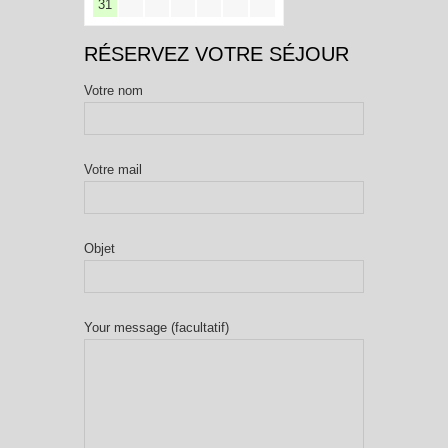
31
RÉSERVEZ VOTRE SÉJOUR
Votre nom
Votre mail
Objet
Your message (facultatif)