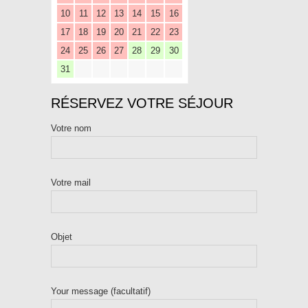
10
11
12
13
14
15
16
17
18
19
20
21
22
23
24
25
26
27
28
29
30
31
RÉSERVEZ VOTRE SÉJOUR
Votre nom
Votre mail
Objet
Your message (facultatif)