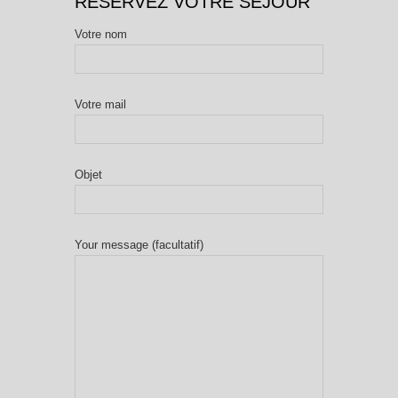
RÉSERVEZ VOTRE SÉJOUR
Votre nom
Votre mail
Objet
Your message (facultatif)