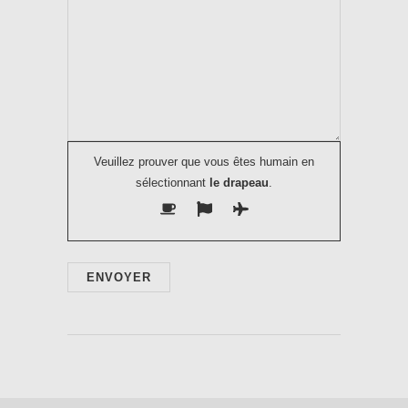
Veuillez prouver que vous êtes humain en
sélectionnant
le drapeau
.