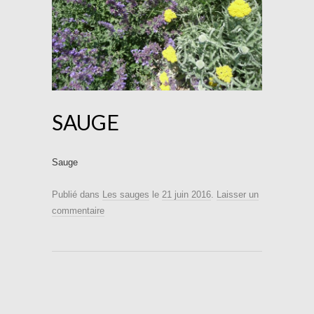
SAUGE
Sauge
Publié dans
Les sauges
le
21 juin 2016
.
Laisser un
commentaire