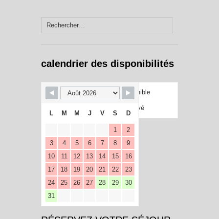
Rechercher :
calendrier des disponibilités
Disponible
Réservé
L
M
M
J
V
S
D
1
2
3
4
5
6
7
8
9
10
11
12
13
14
15
16
17
18
19
20
21
22
23
24
25
26
27
28
29
30
31