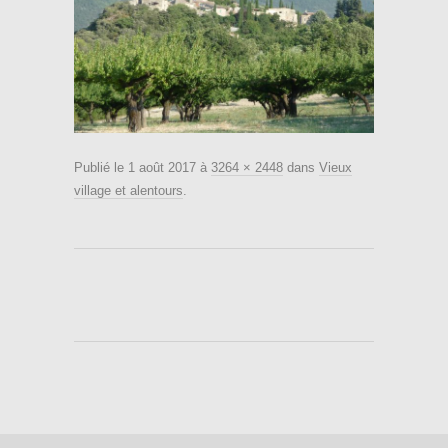
Publié le
1 août 2017
à
3264 × 2448
dans
Vieux
village et alentours
.