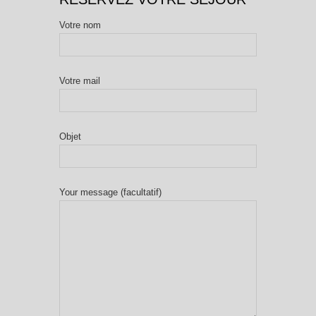
Votre nom
Votre mail
Objet
Your message (facultatif)