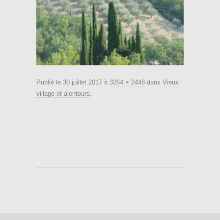
Publié le
30 juillet 2017
à
3264 × 2448
dans
Vieux
village et alentours
.