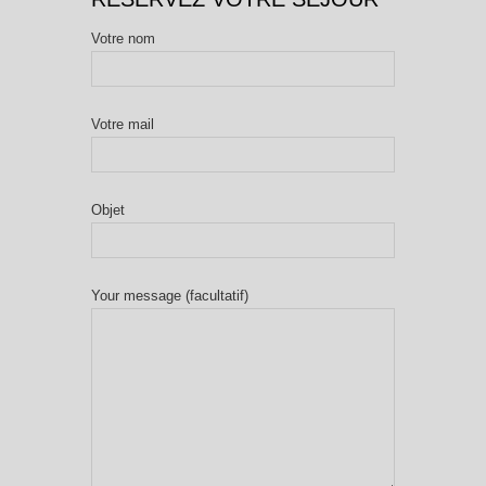
Votre nom
Votre mail
Objet
Your message (facultatif)