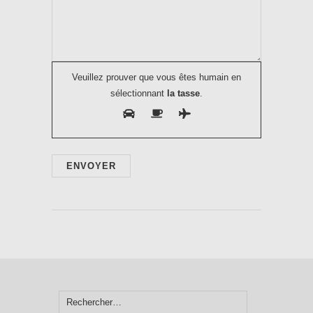
Veuillez prouver que vous êtes humain en
sélectionnant
la tasse
.
Rechercher :