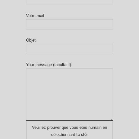
Votre mail
Objet
Your message (facultatif)
Veuillez prouver que vous êtes humain en
sélectionnant
la clé
.