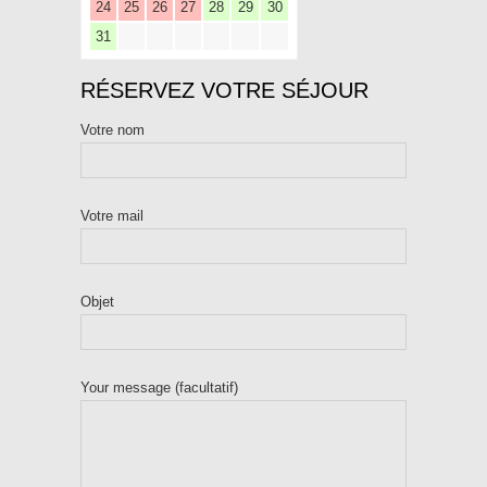
24
25
26
27
28
29
30
31
RÉSERVEZ VOTRE SÉJOUR
Votre nom
Votre mail
Objet
Your message (facultatif)