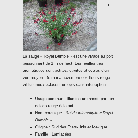
La sauge « Royal Bumble » est une vivace au port
buissonnant de 1 m de haut. Les feuilles très
aromatiques sont petites, étroites et ovales d’un
vert moyen. De mai à novembre des fleurs rouge
vif lumineux éclosent en épis sans interruption.
Usage commun : Illumine un massif par son
coloris rouge éclatant
Nom botanique :
Salvia microphylla « Royal
Bumble »
Origine : Sud des Etats-Unis et Mexique
Famille : Lamiacées