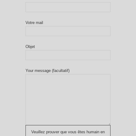
Votre mail
Objet
Your message (facultatif)
Veuillez prouver que vous êtes humain en