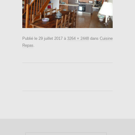
Publié le
29 juillet 2017
à
3264 × 2448
dans
Cuisine
Repas
.