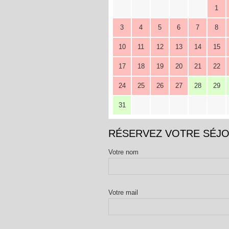
1
3
4
5
6
7
8
10
11
12
13
14
15
17
18
19
20
21
22
24
25
26
27
28
29
31
RÉSERVEZ VOTRE SÉJ
Votre nom
Votre mail