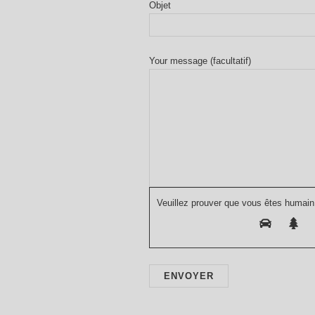
Objet
Your message (facultatif)
Veuillez prouver que vous êtes humain