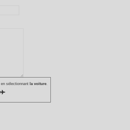
 en sélectionnant
la voiture
.