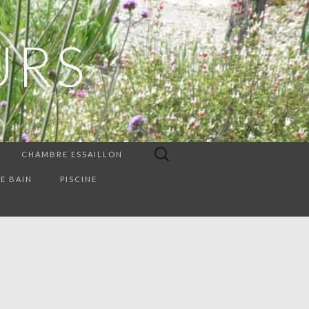
URS
Rechercher :
CHAMBRE ESSAILLON
E BAIN
PISCINE