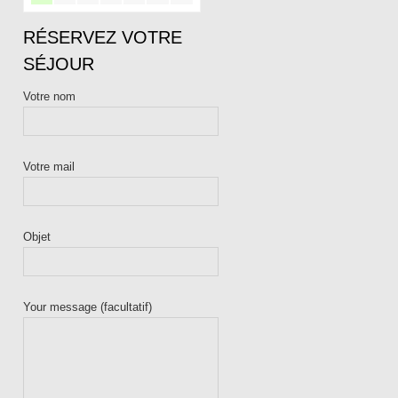
RÉSERVEZ VOTRE
SÉJOUR
Votre nom
Votre mail
Objet
Your message (facultatif)