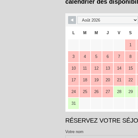
calendrier des disponibil
L
M
M
J
V
S
1
3
4
5
6
7
8
10
11
12
13
14
15
17
18
19
20
21
22
24
25
26
27
28
29
31
RÉSERVEZ VOTRE SÉJ
Votre nom