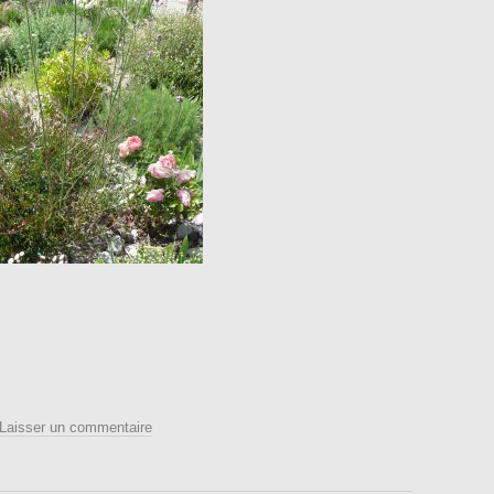
Laisser un commentaire