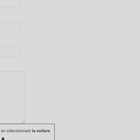
 en sélectionnant
la voiture
.