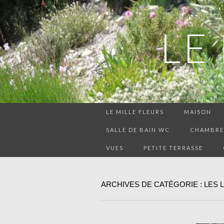
LE
LE MILLE FLEURS
MAISON
SALLE DE BAIN WC
CHAMBRE 
VUES
PETITE TERRASSE
ARCHIVES DE CATÉGORIE : LES 