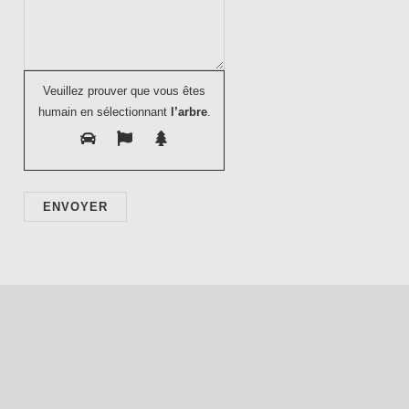
Veuillez prouver que vous êtes
humain en sélectionnant
l’arbre
.