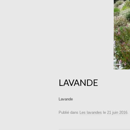
LAVANDE
Lavande
Publié dans
Les lavandes
le
21 juin 2016
.