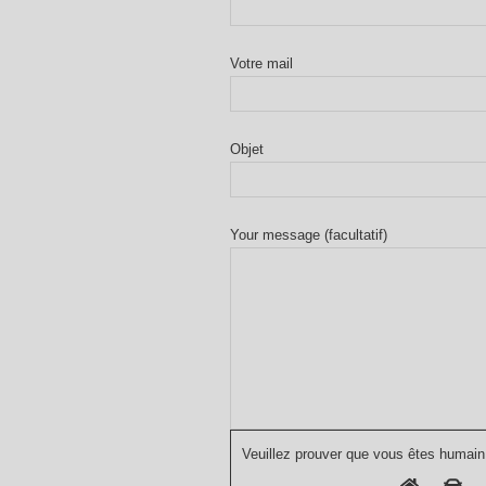
Votre mail
Objet
Your message (facultatif)
Veuillez prouver que vous êtes humain