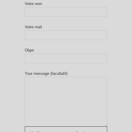
Votre nom
Votre mail
Objet
Your message (facultatif)