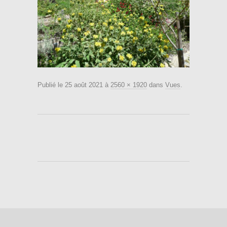
Publié le
25 août 2021
à
2560 × 1920
dans
Vues
.