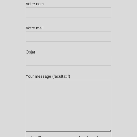
Votre nom
Votre mail
Objet
Your message (facultatif)