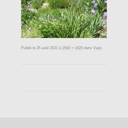
Publié le
25 août 2021
à
2560 × 1920
dans
Vues
.