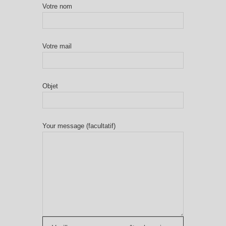
Votre nom
Votre mail
Objet
Your message (facultatif)