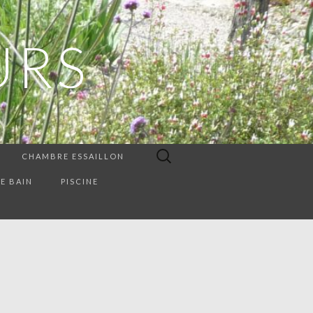
URS
Rechercher :
CHAMBRE ESSAILLON
E BAIN
PISCINE