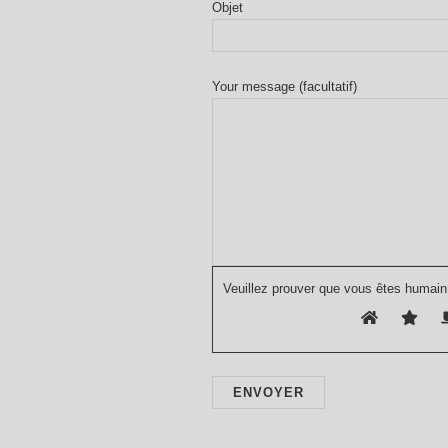
Objet
Your message (facultatif)
Veuillez prouver que vous êtes humain