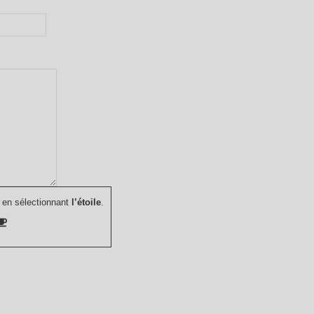
 en sélectionnant
l’étoile
.