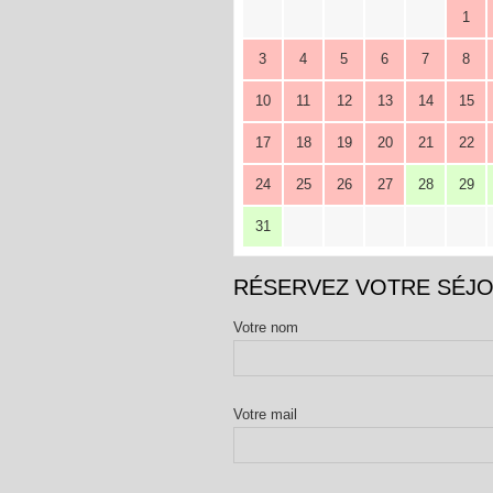
1
3
4
5
6
7
8
10
11
12
13
14
15
17
18
19
20
21
22
24
25
26
27
28
29
31
RÉSERVEZ VOTRE SÉJ
Votre nom
Votre mail