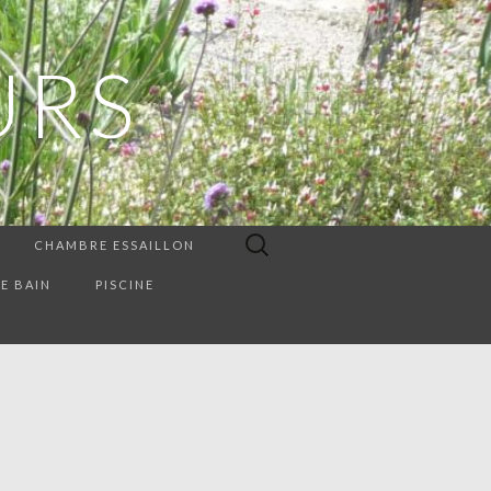
URS
Rechercher :
CHAMBRE ESSAILLON
E BAIN
PISCINE