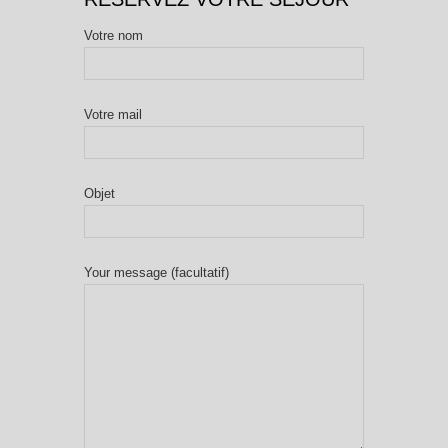
Votre nom
Votre mail
Objet
Your message (facultatif)