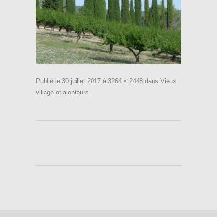
Publié le
30 juillet 2017
à
3264 × 2448
dans
Vieux
village et alentours
.