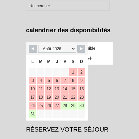
Rechercher :
calendrier des disponibilités
Disponible
Réservé
L
M
M
J
V
S
D
1
2
3
4
5
6
7
8
9
10
11
12
13
14
15
16
17
18
19
20
21
22
23
24
25
26
27
28
29
30
31
RÉSERVEZ VOTRE SÉJOUR