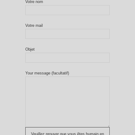
Votre nom
Votre mail
Objet
Your message (facultatif)
Veuillez prouver que vous êtes humain en