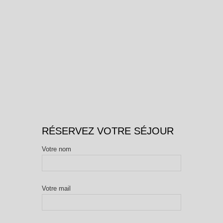
RÉSERVEZ VOTRE SÉJOUR
Votre nom
Votre mail