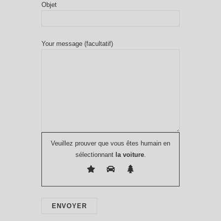
Objet
Your message (facultatif)
Veuillez prouver que vous êtes humain en
sélectionnant
la voiture
.