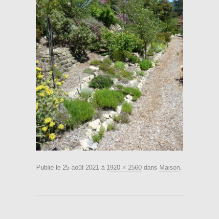
Publié le
25 août 2021
à
1920 × 2560
dans
Maison
.