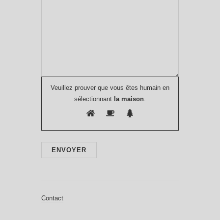
Veuillez prouver que vous êtes humain en
sélectionnant
la maison
.
Contact