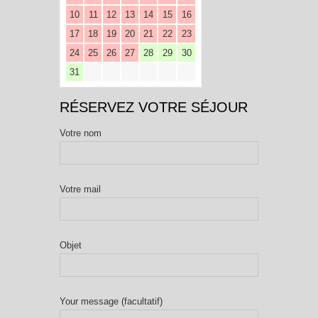
10
11
12
13
14
15
16
17
18
19
20
21
22
23
24
25
26
27
28
29
30
31
RÉSERVEZ VOTRE SÉJOUR
Votre nom
Votre mail
Objet
Your message (facultatif)