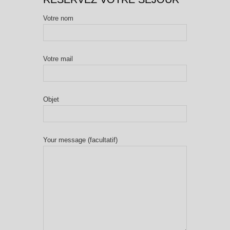
Votre nom
Votre mail
Objet
Your message (facultatif)