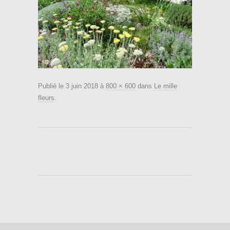
Publié le
3 juin 2018
à
800 × 600
dans
Le mille
fleurs
.