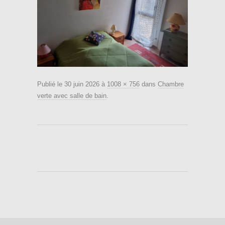
Publié le
30 juin 2026
à
1008 × 756
dans
Chambre
verte avec salle de bain
.