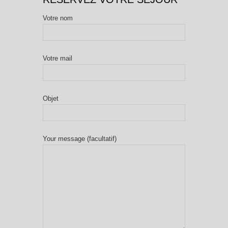
Votre nom
Votre mail
Objet
Your message (facultatif)